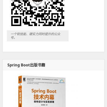
一个软技能、硬实力同时提升的公众
号。
Spring Boot出版书籍