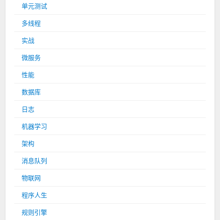
单元测试
多线程
实战
微服务
性能
数据库
日志
机器学习
架构
消息队列
物联网
程序人生
规则引擎