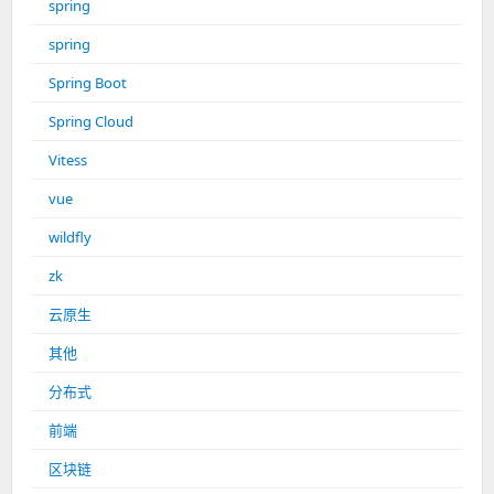
spring
spring
Spring Boot
Spring Cloud
Vitess
vue
wildfly
zk
云原生
其他
分布式
前端
区块链