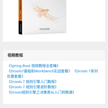
视频教程
《Spring Boot 视频教程全家桶》
《Drools7基础和Workbench实战套餐》
《Drools 7系列
优惠套餐》
《Drools 7 规则引擎入门教程》
《Drools 7 规则引擎进阶教程》
《Drools规则引擎之决策表从入门到精通》