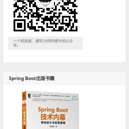
一个软技能、硬实力同时提升的公众
号。
Spring Boot出版书籍