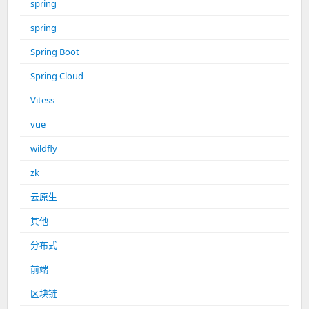
spring
spring
Spring Boot
Spring Cloud
Vitess
vue
wildfly
zk
云原生
其他
分布式
前端
区块链