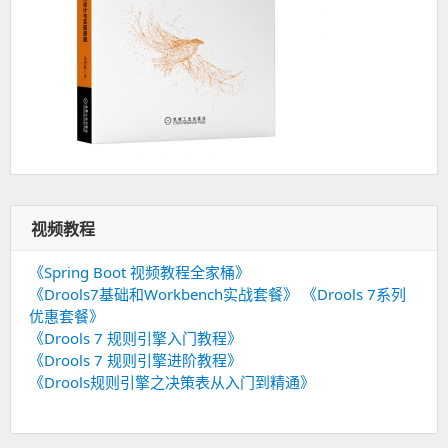
视频教程
《Spring Boot 视频教程全家桶》
《Drools7基础和Workbench实战套餐》
《Drools 7系列
优惠套餐》
《Drools 7 规则引擎入门教程》
《Drools 7 规则引擎进阶教程》
《Drools规则引擎之决策表从入门到精通》