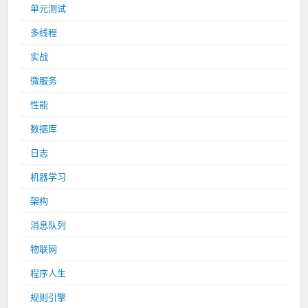
单元测试
多线程
实战
微服务
性能
数据库
日志
机器学习
架构
消息队列
物联网
程序人生
规则引擎