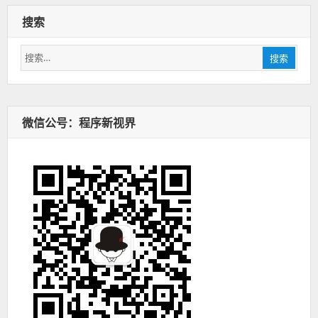
搜索
搜
搜索
索：
微信公号：程序新视界