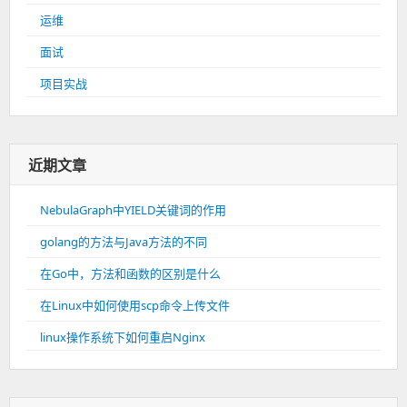
运维
面试
项目实战
近期文章
NebulaGraph中YIELD关键词的作用
golang的方法与Java方法的不同
在Go中，方法和函数的区别是什么
在Linux中如何使用scp命令上传文件
linux操作系统下如何重启Nginx