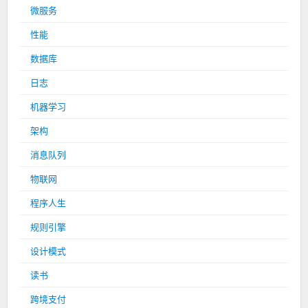
微服务
性能
数据库
日志
机器学习
架构
消息队列
物联网
程序人生
规则引擎
设计模式
读书
跨境支付