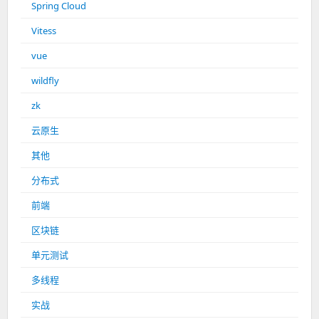
Spring Cloud
Vitess
vue
wildfly
zk
云原生
其他
分布式
前端
区块链
单元测试
多线程
实战