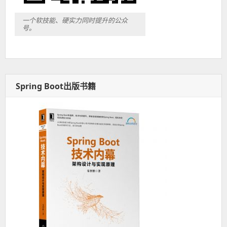
一个软技能、硬实力同时提升的公众
号。
Spring Boot出版书籍