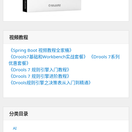
视频教程
《Spring Boot 视频教程全家桶》
《Drools7基础和Workbench实战套餐》
《Drools 7系列
优惠套餐》
《Drools 7 规则引擎入门教程》
《Drools 7 规则引擎进阶教程》
《Drools规则引擎之决策表从入门到精通》
分类目录
AI