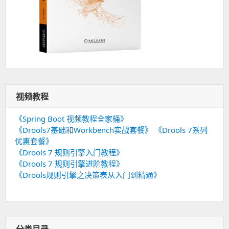
视频教程
《Spring Boot 视频教程全家桶》
《Drools7基础和Workbench实战套餐》
《Drools 7系列
优惠套餐》
《Drools 7 规则引擎入门教程》
《Drools 7 规则引擎进阶教程》
《Drools规则引擎之决策表从入门到精通》