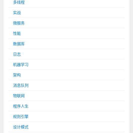
多线程
实战
微服务
性能
数据库
日志
机器学习
架构
消息队列
物联网
程序人生
规则引擎
设计模式