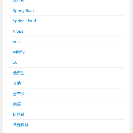
spring
Spring Boot
Spring Cloud
Vitess
vue
wildfly
zk
云原生
其他
分布式
前端
区块链
单元测试