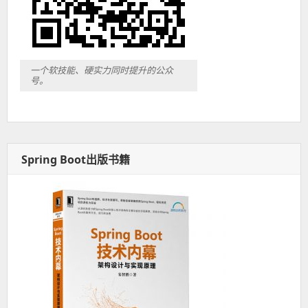
一个软技能、硬实力同时提升的公众
号。
Spring Boot出版书籍