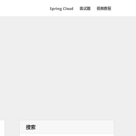
Spring Cloud
面试题
视频教程
搜索