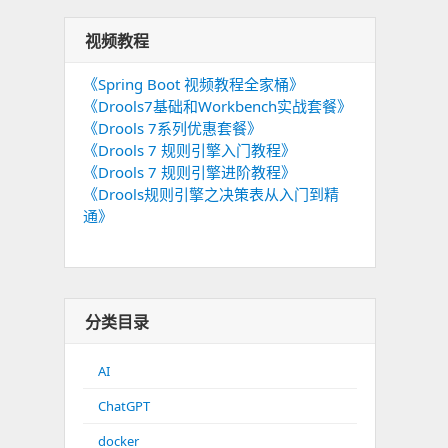
视频教程
《Spring Boot 视频教程全家桶》
《Drools7基础和Workbench实战套餐》
《Drools 7系列优惠套餐》
《Drools 7 规则引擎入门教程》
《Drools 7 规则引擎进阶教程》
《Drools规则引擎之决策表从入门到精
通》
分类目录
AI
ChatGPT
docker