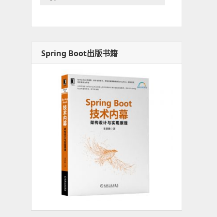
Spring Boot出版书籍