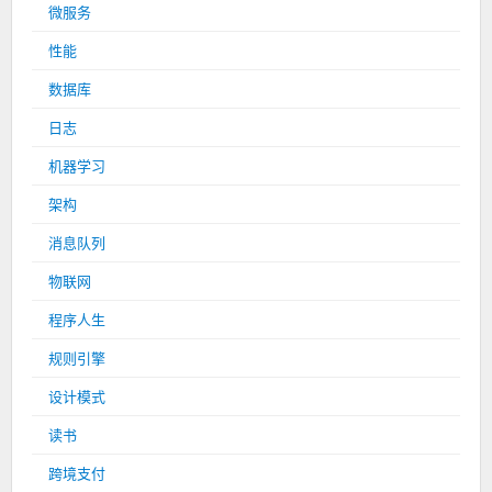
微服务
性能
数据库
日志
机器学习
架构
消息队列
物联网
程序人生
规则引擎
设计模式
读书
跨境支付