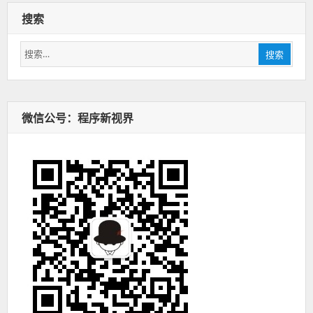
搜索
搜
搜索
索：
微信公号：程序新视界