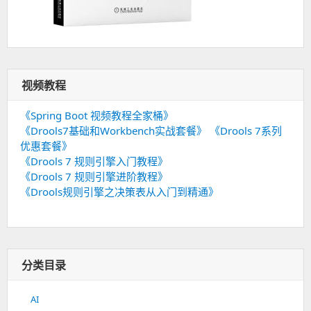
视频教程
《Spring Boot 视频教程全家桶》
《Drools7基础和Workbench实战套餐》
《Drools 7系列
优惠套餐》
《Drools 7 规则引擎入门教程》
《Drools 7 规则引擎进阶教程》
《Drools规则引擎之决策表从入门到精通》
分类目录
AI