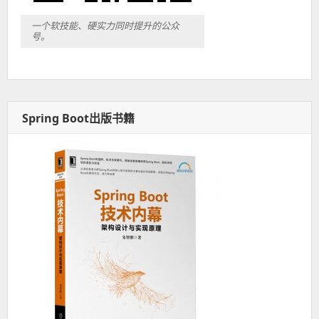
一个软技能、硬实力同时提升的公众
号。
Spring Boot出版书籍