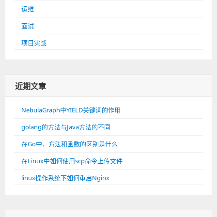
运维
面试
项目实战
近期文章
NebulaGraph中YIELD关键词的作用
golang的方法与Java方法的不同
在Go中，方法和函数的区别是什么
在Linux中如何使用scp命令上传文件
linux操作系统下如何重启Nginx