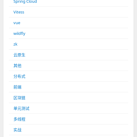
Spring Cloud
Vitess
vue
wildfly
zk
云原生
其他
分布式
前端
区块链
单元测试
多线程
实战