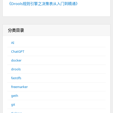
《Drools规则引擎之决策表从入门到精通》
分类目录
AI
ChatGPT
docker
drools
fastdfs
freemarker
geth
git