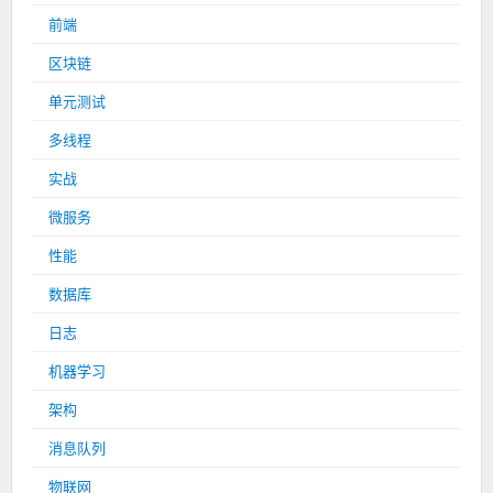
前端
区块链
单元测试
多线程
实战
微服务
性能
数据库
日志
机器学习
架构
消息队列
物联网