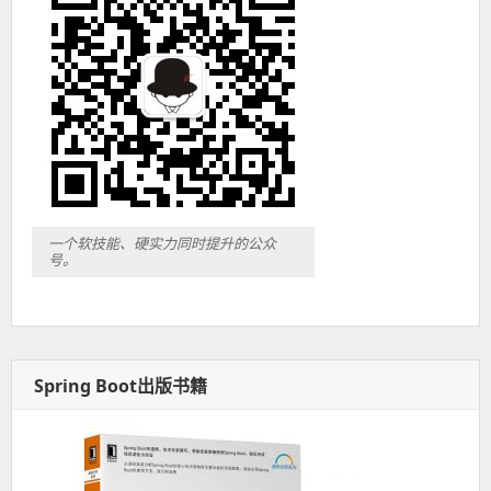
一个软技能、硬实力同时提升的公众
号。
Spring Boot出版书籍