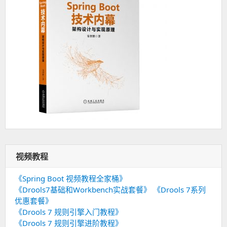
视频教程
《Spring Boot 视频教程全家桶》
《Drools7基础和Workbench实战套餐》
《Drools 7系列
优惠套餐》
《Drools 7 规则引擎入门教程》
《Drools 7 规则引擎进阶教程》