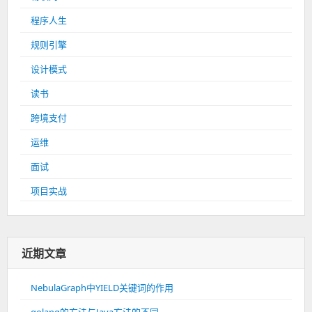
程序人生
规则引擎
设计模式
读书
跨境支付
运维
面试
项目实战
近期文章
NebulaGraph中YIELD关键词的作用