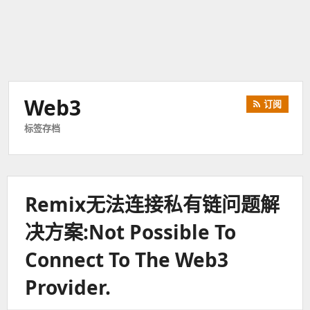
Web3
订阅
标签存档
Remix无法连接私有链问题解
决方案:Not Possible To
Connect To The Web3
Provider.