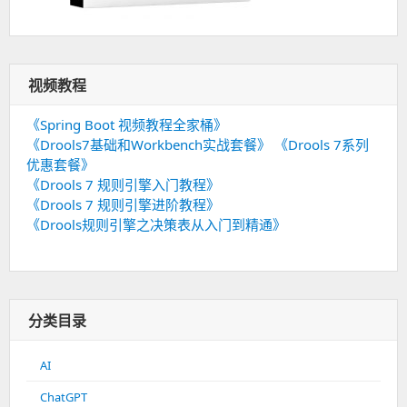
视频教程
《Spring Boot 视频教程全家桶》
《Drools7基础和Workbench实战套餐》
《Drools 7系列
优惠套餐》
《Drools 7 规则引擎入门教程》
《Drools 7 规则引擎进阶教程》
《Drools规则引擎之决策表从入门到精通》
分类目录
AI
ChatGPT