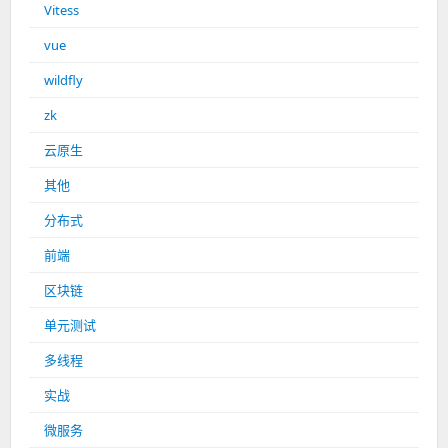
Vitess
vue
wildfly
zk
云原生
其他
分布式
前端
区块链
单元测试
多线程
实战
微服务