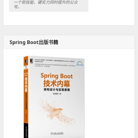
一个软技能、硬实力同时提升的公众
号。
Spring Boot出版书籍