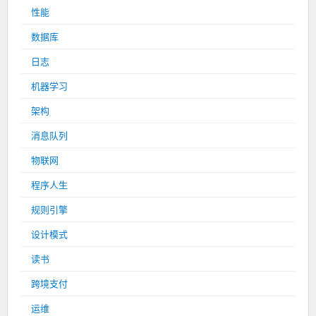
性能
数据库
日志
机器学习
架构
消息队列
物联网
程序人生
规则引擎
设计模式
读书
跨境支付
运维