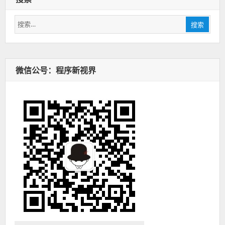
搜
搜索
索：
微信公号：程序新视界