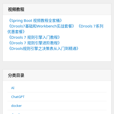
视频教程
《Spring Boot 视频教程全家桶》
《Drools7基础和Workbench实战套餐》
《Drools 7系列
优惠套餐》
《Drools 7 规则引擎入门教程》
《Drools 7 规则引擎进阶教程》
《Drools规则引擎之决策表从入门到精通》
分类目录
AI
ChatGPT
docker