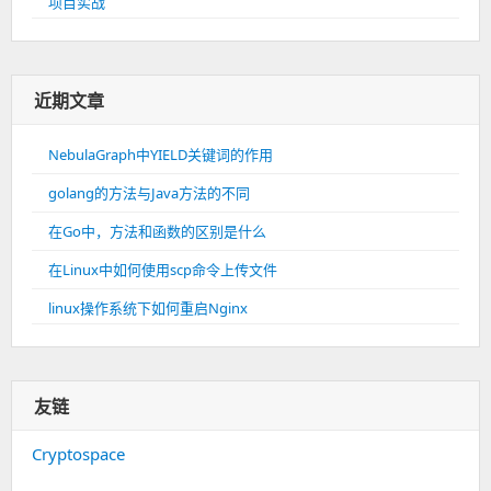
项目实战
近期文章
NebulaGraph中YIELD关键词的作用
golang的方法与Java方法的不同
在Go中，方法和函数的区别是什么
在Linux中如何使用scp命令上传文件
linux操作系统下如何重启Nginx
友链
Cryptospace