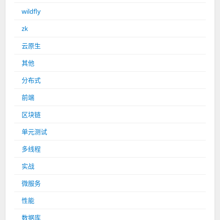
wildfly
zk
云原生
其他
分布式
前端
区块链
单元测试
多线程
实战
微服务
性能
数据库