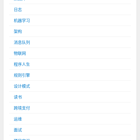
日志
机器学习
架构
消息队列
物联网
程序人生
规则引擎
设计模式
读书
跨境支付
运维
面试