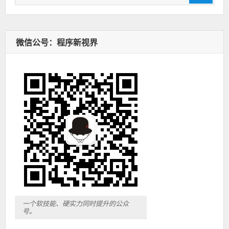
索：
微信公号：程序新视界
一个软技能、硬实力同时提升的公众
号。