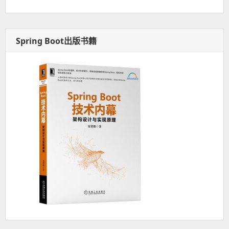
Spring Boot出版书籍