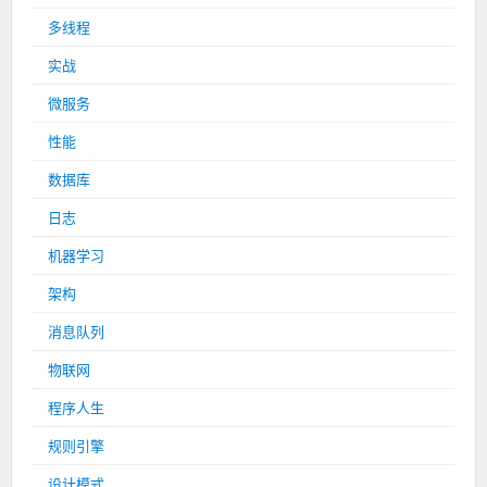
多线程
实战
微服务
性能
数据库
日志
机器学习
架构
消息队列
物联网
程序人生
规则引擎
设计模式