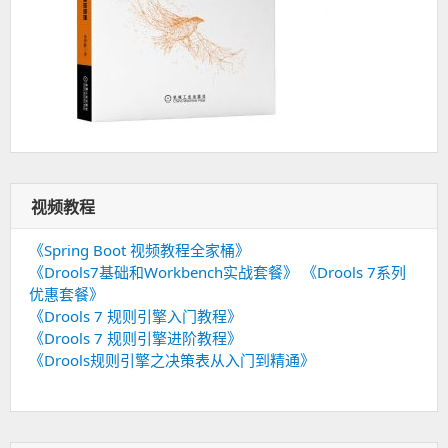
视频教程
《Spring Boot 视频教程全家桶》
《Drools7基础和Workbench实战套餐》
《Drools 7系列
优惠套餐》
《Drools 7 规则引擎入门教程》
《Drools 7 规则引擎进阶教程》
《Drools规则引擎之决策表从入门到精通》