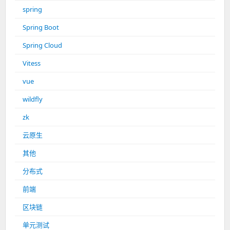
spring
Spring Boot
Spring Cloud
Vitess
vue
wildfly
zk
云原生
其他
分布式
前端
区块链
单元测试