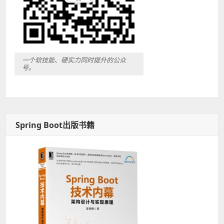
一个软技能、硬实力同时提升的公众
号。
Spring Boot出版书籍