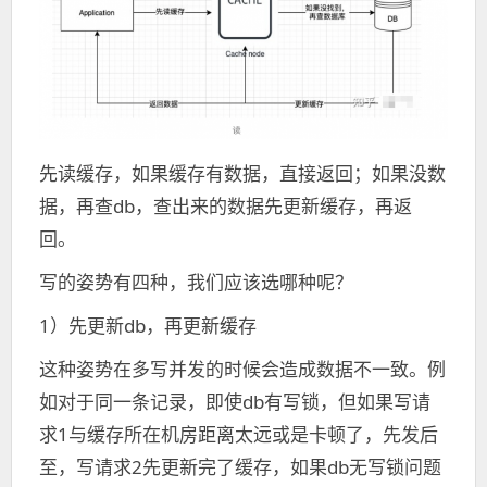
先读缓存，如果缓存有数据，直接返回；如果没数
据，再查db，查出来的数据先更新缓存，再返
回。
写的姿势有四种，我们应该选哪种呢？
1）先更新db，再更新缓存
这种姿势在多写并发的时候会造成数据不一致。例
如对于同一条记录，即使db有写锁，但如果写请
求1与缓存所在机房距离太远或是卡顿了，先发后
至，写请求2先更新完了缓存，如果db无写锁问题