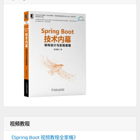
视频教程
《Spring Boot 视频教程全家桶》