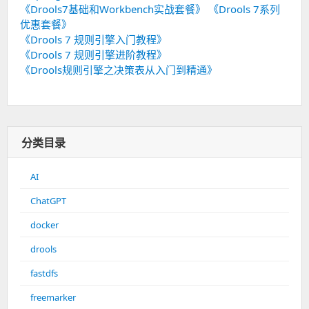
《Drools7基础和Workbench实战套餐》
《Drools 7系列
优惠套餐》
《Drools 7 规则引擎入门教程》
《Drools 7 规则引擎进阶教程》
《Drools规则引擎之决策表从入门到精通》
分类目录
AI
ChatGPT
docker
drools
fastdfs
freemarker