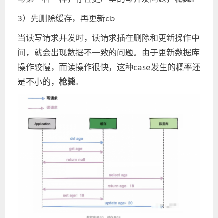
3）先删除缓存，再更新db
当读写请求并发时，读请求插在删除和更新操作中
间，就会出现数据不一致的问题。由于更新数据库
操作较慢，而读操作很快，这种case发生的概率还
是不小的，
枪毙
。