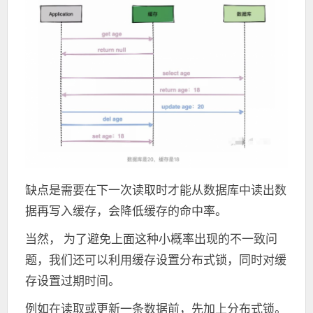
缺点是需要在下一次读取时才能从数据库中读出数
据再写入缓存，会降低缓存的命中率。
当然， 为了避免上面这种小概率出现的不一致问
题，我们还可以利用缓存设置分布式锁，同时对缓
存设置过期时间。
例如在读取或更新一条数据前，先加上分布式锁。