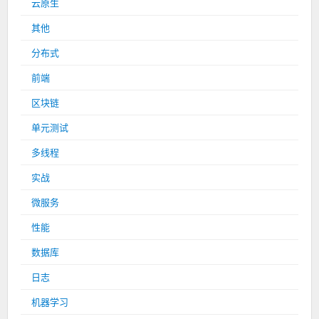
云原生
其他
分布式
前端
区块链
单元测试
多线程
实战
微服务
性能
数据库
日志
机器学习