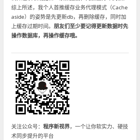
综上所述，我个人首推缓存业务代理模式（Cache
aside）的姿势是先更新db，再删除缓存，同时加
上缓存过期时间。
朋友们至少要记得更新数据时先
操作数据库，再操作缓存哦。
关注公众号：
程序新视界
，一个让你软实力、硬技
术同步提升的平台