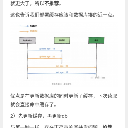
就更大了，所以
不推荐
。
这也告诉我们部署缓存应该和数据库挨的近一点。
优点是在更新数据库的同时更新了缓存，下次读取
就会直接命中缓存了。
2）先更新缓存，再更新db
与第一种一样，存在更严重的写并发问题，
枪毙
。