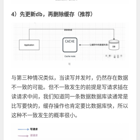
4）先更新db，再删除缓存（推荐）
与第三种情况类似，当读写并发时，仍然存在数据
不一致的可能。但不一致发生的前提是写请求插在
读请求中间，我们知道同一条数据数据库读通常是
比写要快的，缓存操作也肯定要比数据库快，所以
这种不一致发生的概率很小。