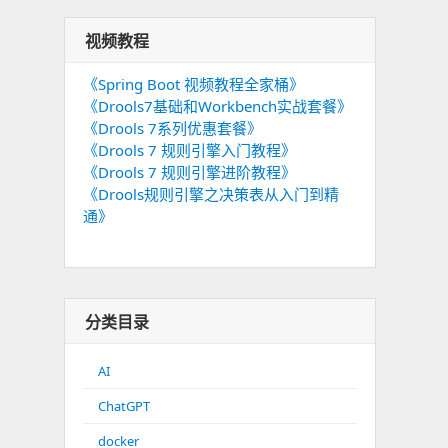
视频教程
《Spring Boot 视频教程全家桶》
《Drools7基础和Workbench实战套餐》
《Drools 7系列优惠套餐》
《Drools 7 规则引擎入门教程》
《Drools 7 规则引擎进阶教程》
《Drools规则引擎之决策表从入门到精
通》
分类目录
AI
ChatGPT
docker