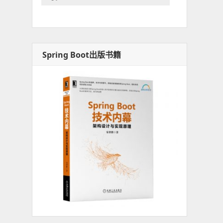
Spring Boot出版书籍