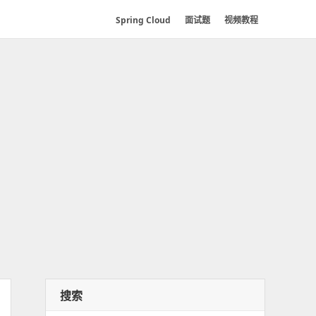
Spring Cloud
面试题
视频教程
搜索