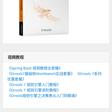
视频教程
《Spring Boot 视频教程全家桶》
《Drools7基础和Workbench实战套餐》
《Drools 7系列
优惠套餐》
《Drools 7 规则引擎入门教程》
《Drools 7 规则引擎进阶教程》
《Drools规则引擎之决策表从入门到精通》