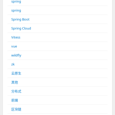
spring
spring
Spring Boot
Spring Cloud
Vitess
vue
wildfly
zk
云原生
其他
分布式
前端
区块链