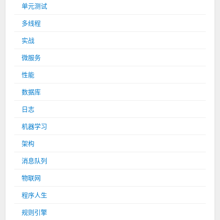
单元测试
多线程
实战
微服务
性能
数据库
日志
机器学习
架构
消息队列
物联网
程序人生
规则引擎