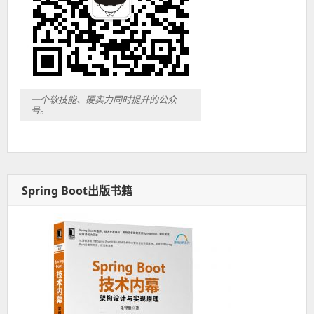
一个软技能、硬实力同时提升的公众
号。
Spring Boot出版书籍