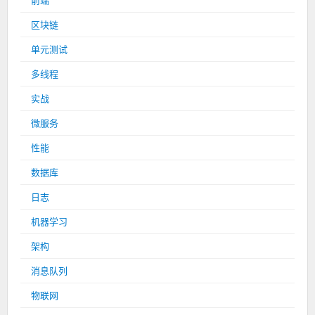
前端
区块链
单元测试
多线程
实战
微服务
性能
数据库
日志
机器学习
架构
消息队列
物联网