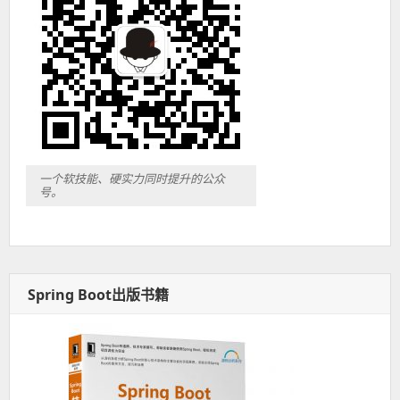
一个软技能、硬实力同时提升的公众
号。
Spring Boot出版书籍