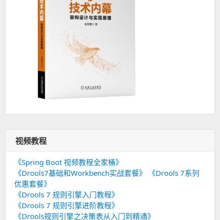
视频教程
《Spring Boot 视频教程全家桶》
《Drools7基础和Workbench实战套餐》
《Drools 7系列
优惠套餐》
《Drools 7 规则引擎入门教程》
《Drools 7 规则引擎进阶教程》
《Drools规则引擎之决策表从入门到精通》