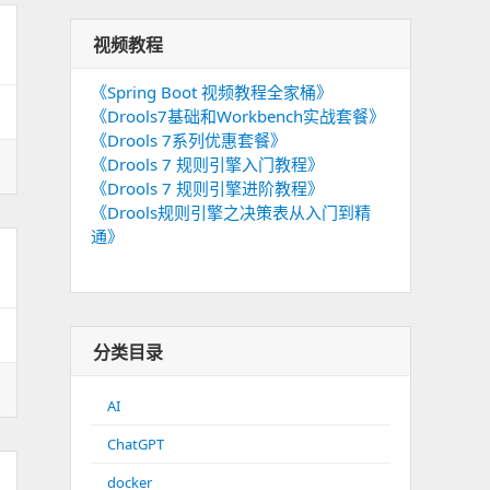
视频教程
《Spring Boot 视频教程全家桶》
《Drools7基础和Workbench实战套餐》
《Drools 7系列优惠套餐》
《Drools 7 规则引擎入门教程》
《Drools 7 规则引擎进阶教程》
《Drools规则引擎之决策表从入门到精
通》
分类目录
AI
ChatGPT
docker