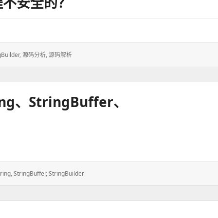
是线程不安全的？
gBuilder
,
源码分析
,
源码解析
、StringBuffer、
ring
,
StringBuffer
,
StringBuilder