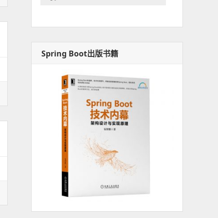
Spring Boot出版书籍