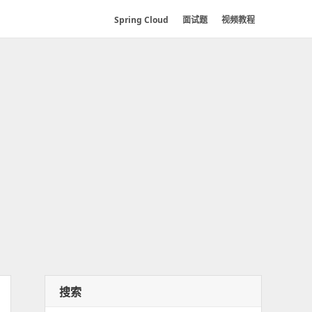
Spring Cloud
面试题
视频教程
搜索