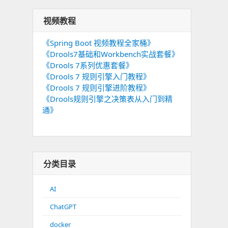
视频教程
《Spring Boot 视频教程全家桶》
《Drools7基础和Workbench实战套餐》
《Drools 7系列优惠套餐》
《Drools 7 规则引擎入门教程》
《Drools 7 规则引擎进阶教程》
《Drools规则引擎之决策表从入门到精
通》
分类目录
AI
ChatGPT
docker