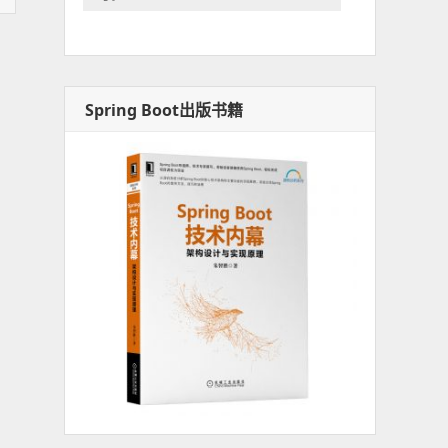
Spring Boot出版书籍