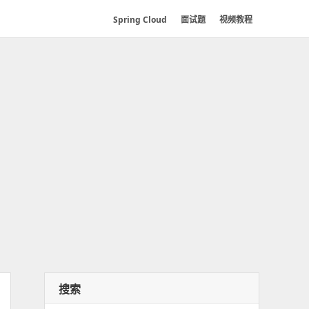
Spring Cloud
面试题
视频教程
搜索