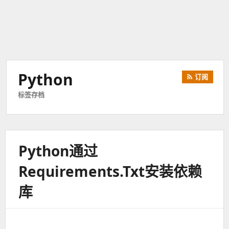
Python
订阅
标签存档
Python通过
Requirements.txt安装依赖
库