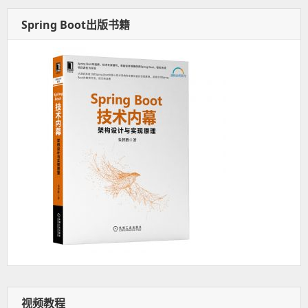
Spring Boot出版书籍
视频教程