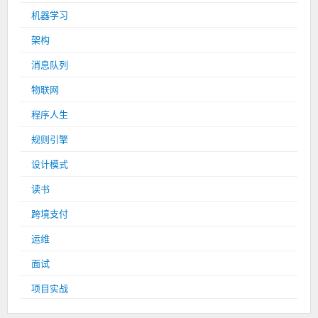
机器学习
架构
消息队列
物联网
程序人生
规则引擎
设计模式
读书
跨境支付
运维
面试
项目实战