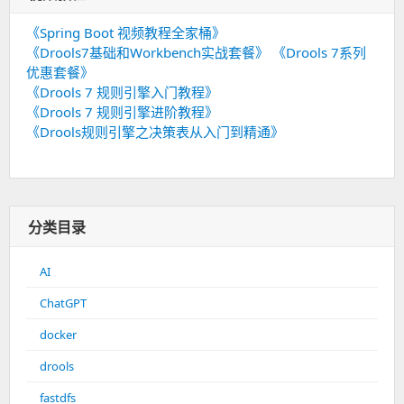
《Spring Boot 视频教程全家桶》
《Drools7基础和Workbench实战套餐》
《Drools 7系列
优惠套餐》
《Drools 7 规则引擎入门教程》
《Drools 7 规则引擎进阶教程》
《Drools规则引擎之决策表从入门到精通》
分类目录
AI
ChatGPT
docker
drools
fastdfs