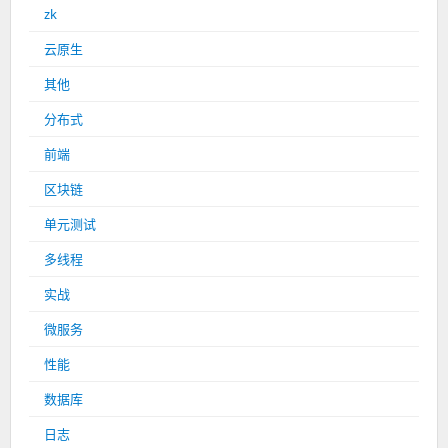
zk
云原生
其他
分布式
前端
区块链
单元测试
多线程
实战
微服务
性能
数据库
日志