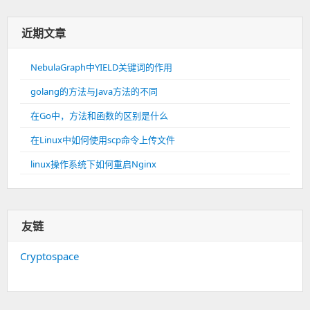
近期文章
NebulaGraph中YIELD关键词的作用
golang的方法与Java方法的不同
在Go中，方法和函数的区别是什么
在Linux中如何使用scp命令上传文件
linux操作系统下如何重启Nginx
友链
Cryptospace