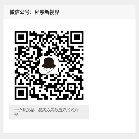
微信公号：程序新视界
一个软技能、硬实力同时提升的公众
号。